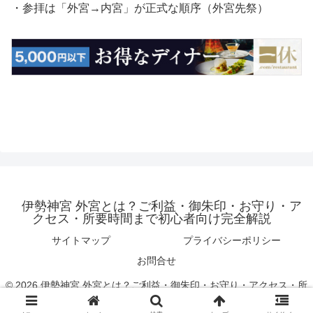
・参拝は「外宮→内宮」が正式な順序（外宮先祭）
伊勢神宮 外宮とは？ご利益・御朱印・お守り・ア
クセス・所要時間まで初心者向け完全解説
サイトマップ
プライバシーポリシー
お問合せ
© 2026 伊勢神宮 外宮とは？ご利益・御朱印・お守り・アクセス・所
要時間まで初心者向け完全解説.