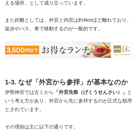
える場所」として成り立っています。
また距離としては、外宮と内宮は約4kmほど離れており、
徒歩やバス、車で移動するのが一般的です。
1-3. なぜ「外宮から参拝」が基本なのか
伊勢神宮では古くから
「外宮先祭（げくうせんさい）」
と
いう考え方があり、外宮から先に参拝するのが正式な順序
とされています。
その理由は主に以下の通りです。