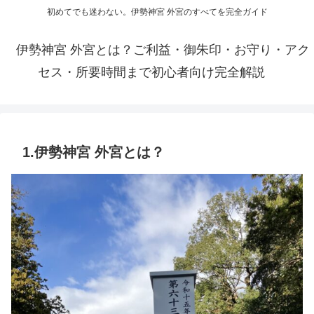
初めてでも迷わない。伊勢神宮 外宮のすべてを完全ガイド
伊勢神宮 外宮とは？ご利益・御朱印・お守り・アク
セス・所要時間まで初心者向け完全解説
1.伊勢神宮 外宮とは？